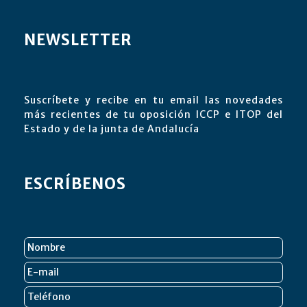
NEWSLETTER
Suscríbete y recibe en tu email las novedades
más recientes de tu oposición ICCP e ITOP del
Estado y de la junta de Andalucía
ESCRÍBENOS