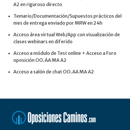
A2 en riguroso directo
Temario/Documentación/Supuestos prácticos del
mes de entrega enviado por MRW en 24h
Acceso área virtual Web/App con visualización de
clases webinars en diferido
Acceso a módulo de Test online + Acceso a Foro
oposición OO.AA MA A2
Acceso a salón de chat OO.AA MA A2