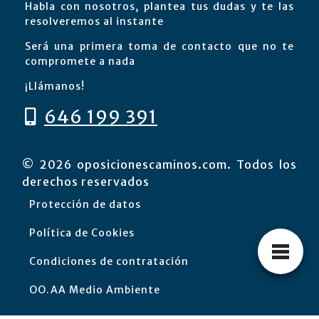
Habla con nosotros, plantea tus dudas y te las
resolveremos al instante
Será una primera toma de contacto que no te
compromete a nada
¡Llámanos!
646 199 391
© 2026 oposicionescaminos.com. Todos los
derechos reservados
Protección de datos
Política de Cookies
Condiciones de contratación
OO.AA Medio Ambiente