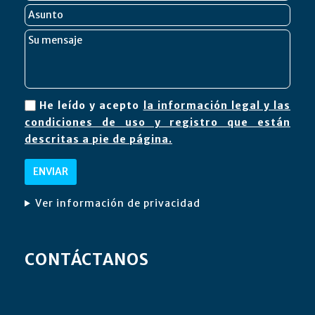
He leído y acepto
la información legal y las
condiciones de uso y registro que están
descritas a pie de página.
Ver información de privacidad
CONTÁCTANOS