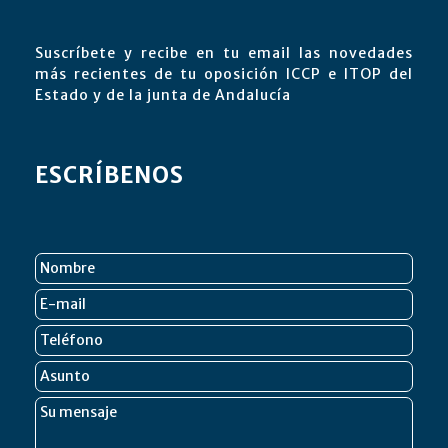
Suscríbete y recibe en tu email las novedades
más recientes de tu oposición ICCP e ITOP del
Estado y de la junta de Andalucía
ESCRÍBENOS