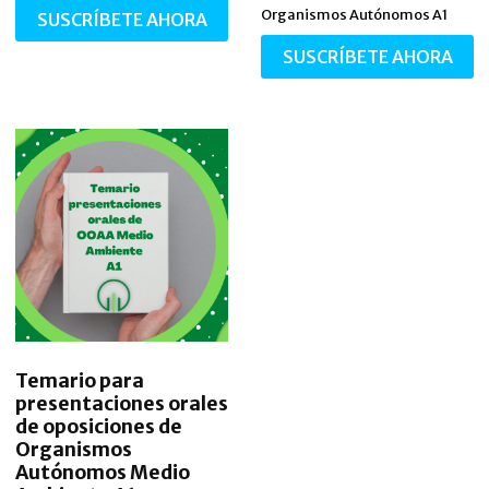
Organismos Autónomos A1
SUSCRÍBETE AHORA
SUSCRÍBETE AHORA
Temario para
presentaciones orales
de oposiciones de
Organismos
Autónomos Medio