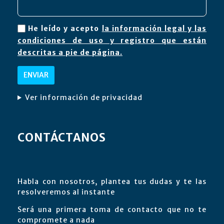
He leído y acepto
la información legal y las
condiciones de uso y registro que están
descritas a pie de página.
Ver información de privacidad
CONTÁCTANOS
Habla con nosotros, plantea tus dudas y te las
resolveremos al instante
Será una primera toma de contacto que no te
compromete a nada