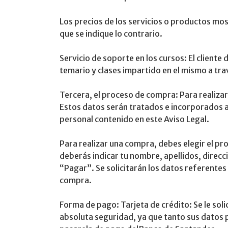
Los precios de los servicios o productos mos
que se indique lo contrario.
Servicio de soporte en los cursos: El cliente
temario y clases impartido en el mismo a tra
Tercera, el proceso de compra: Para realiza
Estos datos serán tratados e incorporados a
personal contenido en este Aviso Legal.
Para realizar una compra, debes elegir el pro
deberás indicar tu nombre, apellidos, direcci
“Pagar”. Se solicitarán los datos referentes 
compra.
Forma de pago: Tarjeta de crédito: Se le soli
absoluta seguridad, ya que tanto sus datos 