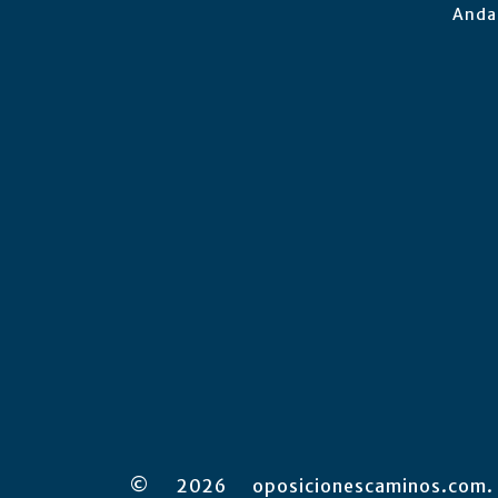
Anda
© 2026 oposicionescaminos.com