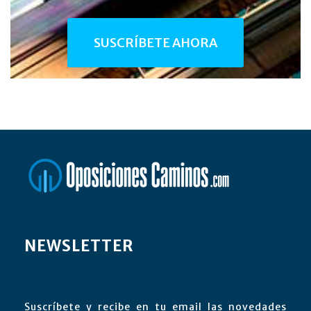
SUSCRÍBETE AHORA
NEWSLETTER
Suscríbete y recibe en tu email las novedades