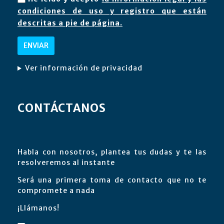
condiciones de uso y registro que están
descritas a pie de página.
Ver información de privacidad
CONTÁCTANOS
Habla con nosotros, plantea tus dudas y te las
resolveremos al instante
Será una primera toma de contacto que no te
compromete a nada
¡Llámanos!