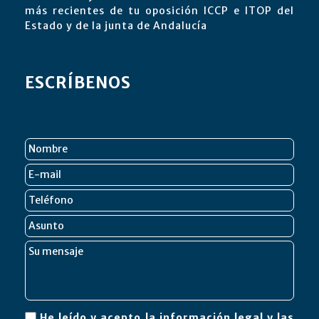
más recientes de tu oposición ICCP e ITOP del
Estado y de la junta de Andalucía
ESCRÍBENOS
He leído y acepto
la información legal y las