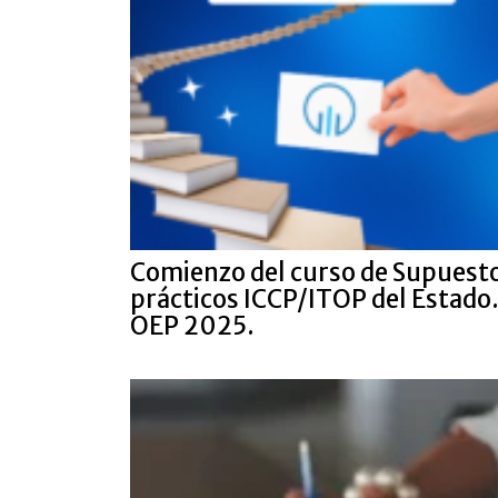
Comienzo del curso de Supuest
prácticos ICCP/ITOP del Estado
OEP 2025.