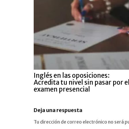
Inglés en las oposiciones:
Acredita tu nivel sin pasar por e
examen presencial
Deja una respuesta
Tu dirección de correo electrónico no será p