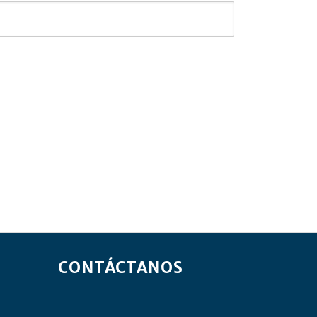
CONTÁCTANOS