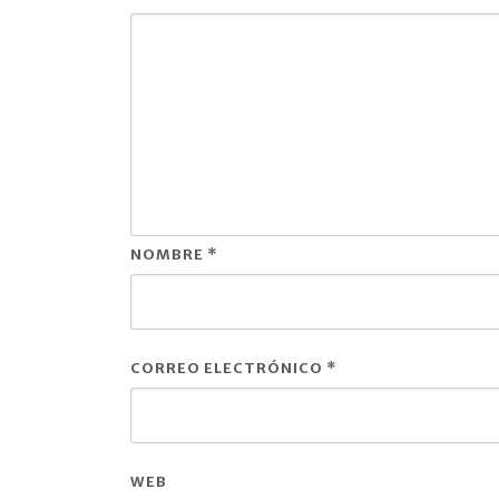
NOMBRE
*
CORREO ELECTRÓNICO
*
WEB