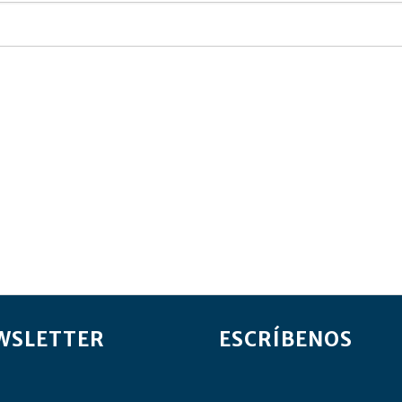
WSLETTER
ESCRÍBENOS