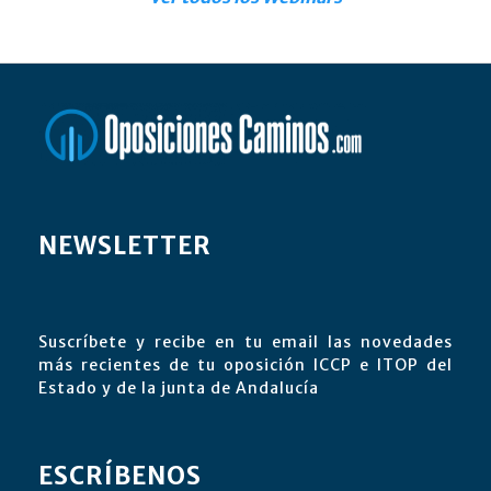
NEWSLETTER
Suscríbete y recibe en tu email las novedades
más recientes de tu oposición ICCP e ITOP del
Estado y de la junta de Andalucía
ESCRÍBENOS