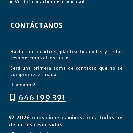
Ver información de privacidad
CONTÁCTANOS
Habla con nosotros, plantea tus dudas y te las
resolveremos al instante
Será una primera toma de contacto que no te
compromete a nada
¡Llámanos!
646 199 391
© 2026 oposicionescaminos.com. Todos los
derechos reservados