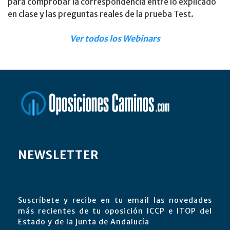
para comprobar la correspondencia entre lo explicado
en clase y las preguntas reales de la prueba Test.
Ver todos los Webinars
NEWSLETTER
Suscríbete y recibe en tu email las novedades
más recientes de tu oposición ICCP e ITOP del
Estado y de la junta de Andalucía