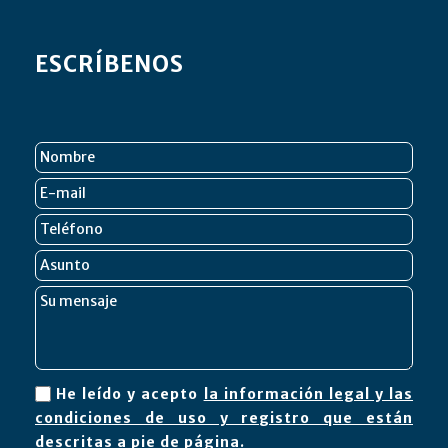
ESCRÍBENOS
He leído y acepto
la información legal y las
condiciones de uso y registro que están
descritas a pie de página.