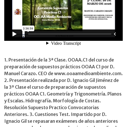
1. Presentación de la 3ª Clase. OOAA.C1 del curso de
preparación de supuestos prácticos OOAA C1 por D.
Manuel Carazo. CEO de www.ooaamedioambiente.com.
2. Presentación realizada por D. Ignacio Gil Jiménez de
la 3º Clase el curso de preparación de supuestos
prácticos OOAA C1. Geometría y Trigonometría. Planos
y Escalas. Hidrografía. Morfología de Costas.
Resolución Supuesto Practico Convocatorias
Anteriores. 3. Cuestiones Test. Impartido por D.
Ignacio Gil se repasaran exámenes de años anteriores