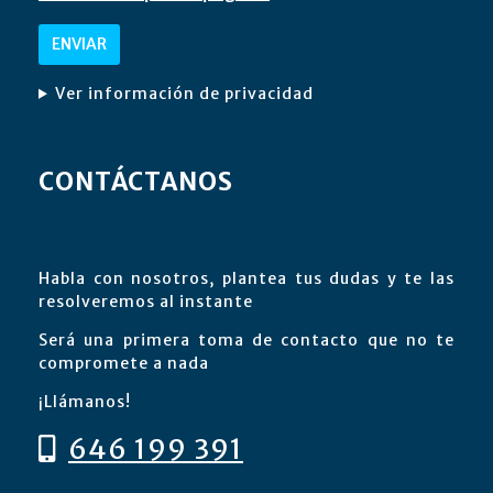
Ver información de privacidad
CONTÁCTANOS
Habla con nosotros, plantea tus dudas y te las
resolveremos al instante
Será una primera toma de contacto que no te
compromete a nada
¡Llámanos!
646 199 391