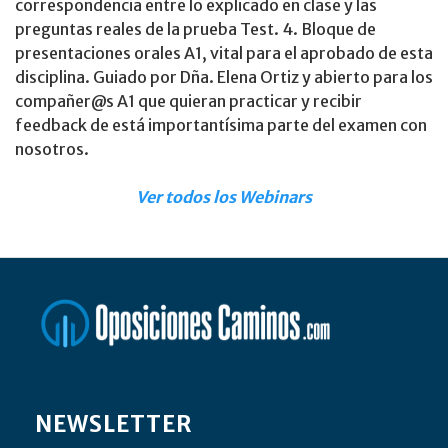
correspondencia entre lo explicado en clase y las
preguntas reales de la prueba Test. 4. Bloque de
presentaciones orales A1, vital para el aprobado de esta
disciplina. Guiado por Dña. Elena Ortiz y abierto para los
compañer@s A1 que quieran practicar y recibir
feedback de está importantísima parte del examen con
nosotros.
Ver todos los Webinars
NEWSLETTER