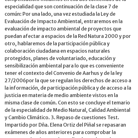
especialidad que son continuación de la clase 7 de
común: Por una lado, una vez estudiada la Ley de
Evaluación de Impacto Ambiental, entraremos en la
evaluación de impacto ambiental de proyectos que
puedan afectar a espacios de la Red Natura 2000 y por
otro, hablaremos de la participación pública y
colaboración ciudadana en espacios naturales
protegidos, planes de voluntariado, educación y
sensibilización ambiental para lo que es conveniente
tener el contexto del Convenio de Aarhus y de la ley
27/2006por la que se regulan los derechos de acceso a
la información, de participación pública y de acceso a la
justicia en materia de medio ambiente vistos en la
misma clase de común. Con esto se concluye el temario
de la especialidad de Medio Natural, Calidad Ambiental
y Cambio Climático. 3. Repaso de cuestiones Test.
Impartido por Dña. Elena Ortiz del Piñal se repasaran
exámenes de años anteriores para comprobar la