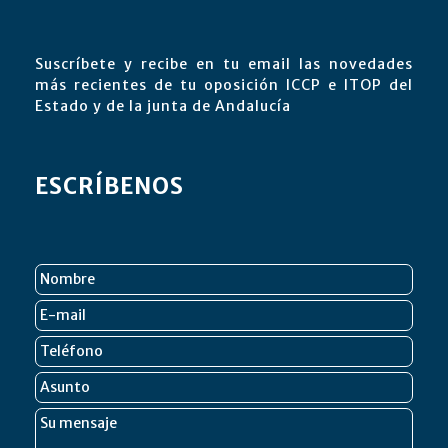
Suscríbete y recibe en tu email las novedades
más recientes de tu oposición ICCP e ITOP del
Estado y de la junta de Andalucía
ESCRÍBENOS