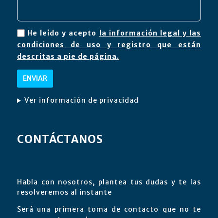
He leído y acepto
la información legal y las
condiciones de uso y registro que están
descritas a pie de página.
Ver información de privacidad
CONTÁCTANOS
Habla con nosotros, plantea tus dudas y te las
resolveremos al instante
Será una primera toma de contacto que no te