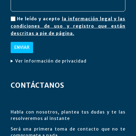
He leído y acepto
la información legal y las
condiciones de uso y registro que están
descritas a pie de página.
Ver información de privacidad
CONTÁCTANOS
Habla con nosotros, plantea tus dudas y te las
resolveremos al instante
Será una primera toma de contacto que no te
compromete a nada