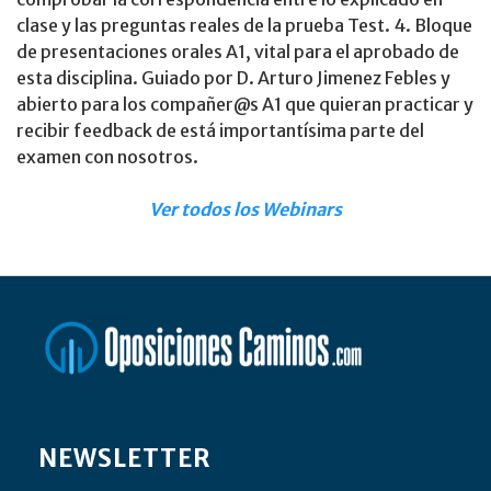
clase y las preguntas reales de la prueba Test. 4. Bloque
de presentaciones orales A1, vital para el aprobado de
esta disciplina. Guiado por D. Arturo Jimenez Febles y
abierto para los compañer@s A1 que quieran practicar y
recibir feedback de está importantísima parte del
examen con nosotros.
Ver todos los Webinars
NEWSLETTER