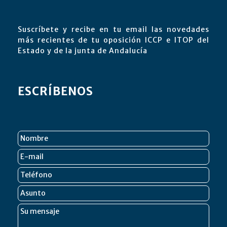
Suscríbete y recibe en tu email las novedades
más recientes de tu oposición ICCP e ITOP del
Estado y de la junta de Andalucía
ESCRÍBENOS