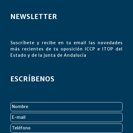
NEWSLETTER
Suscríbete y recibe en tu email las novedades
más recientes de tu oposición ICCP e ITOP del
Estado y de la junta de Andalucía
ESCRÍBENOS