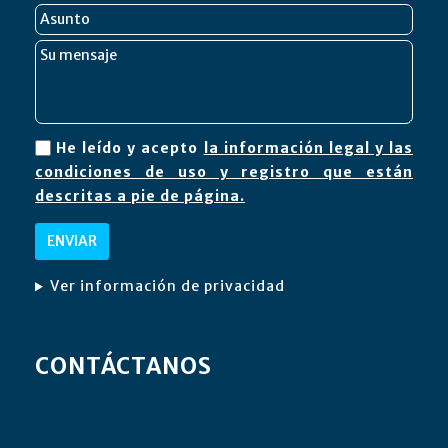
He leído y acepto
la información legal y las
condiciones de uso y registro que están
descritas a pie de página.
Ver información de privacidad
CONTÁCTANOS