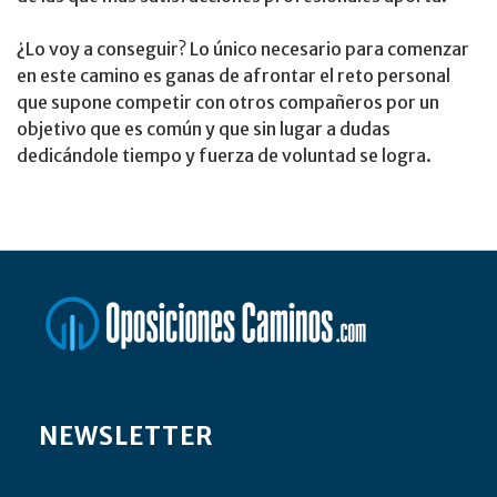
¿Lo voy a conseguir? Lo único necesario para comenzar
en este camino es ganas de afrontar el reto personal
que supone competir con otros compañeros por un
objetivo que es común y que sin lugar a dudas
dedicándole tiempo y fuerza de voluntad se logra.​
NEWSLETTER