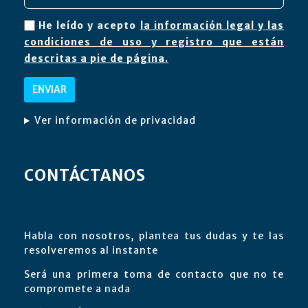
He leído y acepto
la información legal y las
condiciones de uso y registro que están
descritas a pie de página.
Ver información de privacidad
CONTÁCTANOS
Habla con nosotros, plantea tus dudas y te las
resolveremos al instante
Será una primera toma de contacto que no te
compromete a nada