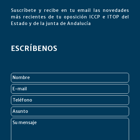
Suscríbete y recibe en tu email las novedades
más recientes de tu oposición ICCP e ITOP del
Estado y de la junta de Andalucía
ESCRÍBENOS